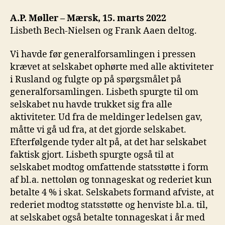
A.P. Møller – Mærsk, 15. marts 2022
Lisbeth Bech-Nielsen og Frank Aaen deltog.
Vi havde før generalforsamlingen i pressen
krævet at selskabet ophørte med alle aktiviteter
i Rusland og fulgte op på spørgsmålet på
generalforsamlingen. Lisbeth spurgte til om
selskabet nu havde trukket sig fra alle
aktiviteter. Ud fra de meldinger ledelsen gav,
måtte vi gå ud fra, at det gjorde selskabet.
Efterfølgende tyder alt på, at det har selskabet
faktisk gjort. Lisbeth spurgte også til at
selskabet modtog omfattende statsstøtte i form
af bl.a. nettoløn og tonnageskat og rederiet kun
betalte 4 % i skat. Selskabets formand afviste, at
rederiet modtog statsstøtte og henviste bl.a. til,
at selskabet også betalte tonnageskat i år med