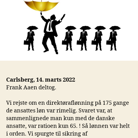
Carlsberg, 14. marts 2022
Frank Aaen deltog.
Vi rejste om en direktøraflønning på 175 gange
de ansattes løn var rimelig. Svaret var, at
sammenlignede man kun med de danske
ansatte, var ratioen kun 65. ! Så lønnen var helt
i orden. Vi spurgte til sikring af