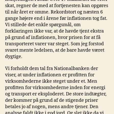
skat, regner de med at fortjenesten kan opgøres
til når året er omme. Rekordstort og næsten 6
gange højere end i årene før inflationen tog fat.
Vi stillede det enkle spørgsmål, om
forklaringen ikke var, at de havde tjent ekstra
på grund af inflationen, hvor prisen for at få
transporteret varer var steget. Som jeg forstod
svaret mente ledelsen, at de bare havde været
dygtige.
Vi forholdt dem tal fra Nationalbanken der
viser, at under inflationen er profitten for
virksomhederne ikke steget under et. Men
profitten for virksomhederne inden for energi
og transport er eksploderet. De store indtægter,
der kommer på grund af de stigende priser
betales jo af nogen, mens andre tjener. Den
analyse faldt ikke i god jord. Og slet ikke da vi