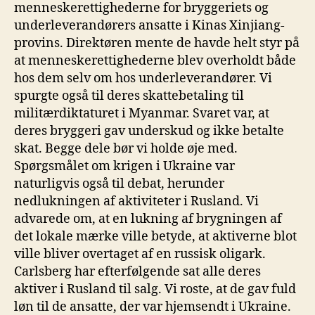
menneskerettighederne for bryggeriets og
underleverandørers ansatte i Kinas Xinjiang-
provins. Direktøren mente de havde helt styr på
at menneskerettighederne blev overholdt både
hos dem selv om hos underleverandører. Vi
spurgte også til deres skattebetaling til
militærdiktaturet i Myanmar. Svaret var, at
deres bryggeri gav underskud og ikke betalte
skat. Begge dele bør vi holde øje med.
Spørgsmålet om krigen i Ukraine var
naturligvis også til debat, herunder
nedlukningen af aktiviteter i Rusland. Vi
advarede om, at en lukning af brygningen af
det lokale mærke ville betyde, at aktiverne blot
ville bliver overtaget af en russisk oligark.
Carlsberg har efterfølgende sat alle deres
aktiver i Rusland til salg. Vi roste, at de gav fuld
løn til de ansatte, der var hjemsendt i Ukraine.