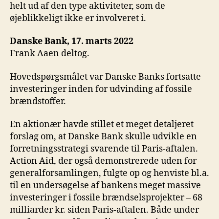
helt ud af den type aktiviteter, som de
øjeblikkeligt ikke er involveret i.
Danske Bank, 17. marts 2022
Frank Aaen deltog.
Hovedspørgsmålet var Danske Banks fortsatte
investeringer inden for udvinding af fossile
brændstoffer.
En aktionær havde stillet et meget detaljeret
forslag om, at Danske Bank skulle udvikle en
forretningsstrategi svarende til Paris-aftalen.
Action Aid, der også demonstrerede uden for
generalforsamlingen, fulgte op og henviste bl.a.
til en undersøgelse af bankens meget massive
investeringer i fossile brændselsprojekter – 68
milliarder kr. siden Paris-aftalen. Både under