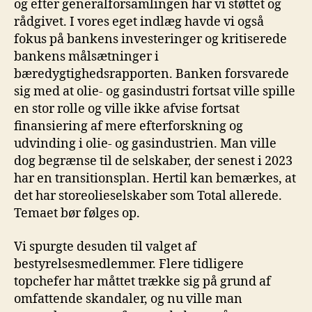
og efter generalforsamlingen har vi støttet og
rådgivet. I vores eget indlæg havde vi også
fokus på bankens investeringer og kritiserede
bankens målsætninger i
bæredygtighedsrapporten. Banken forsvarede
sig med at olie- og gasindustri fortsat ville spille
en stor rolle og ville ikke afvise fortsat
finansiering af mere efterforskning og
udvinding i olie- og gasindustrien. Man ville
dog begrænse til de selskaber, der senest i 2023
har en transitionsplan. Hertil kan bemærkes, at
det har storeolieselskaber som Total allerede.
Temaet bør følges op.
Vi spurgte desuden til valget af
bestyrelsesmedlemmer. Flere tidligere
topchefer har måttet trække sig på grund af
omfattende skandaler, og nu ville man