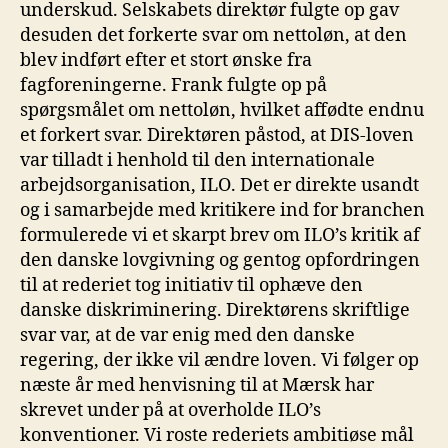
underskud. Selskabets direktør fulgte op gav
desuden det forkerte svar om nettoløn, at den
blev indført efter et stort ønske fra
fagforeningerne. Frank fulgte op på
spørgsmålet om nettoløn, hvilket affødte endnu
et forkert svar. Direktøren påstod, at DIS-loven
var tilladt i henhold til den internationale
arbejdsorganisation, ILO. Det er direkte usandt
og i samarbejde med kritikere ind for branchen
formulerede vi et skarpt brev om ILO’s kritik af
den danske lovgivning og gentog opfordringen
til at rederiet tog initiativ til ophæve den
danske diskriminering. Direktørens skriftlige
svar var, at de var enig med den danske
regering, der ikke vil ændre loven. Vi følger op
næste år med henvisning til at Mærsk har
skrevet under på at overholde ILO’s
konventioner. Vi roste rederiets ambitiøse mål