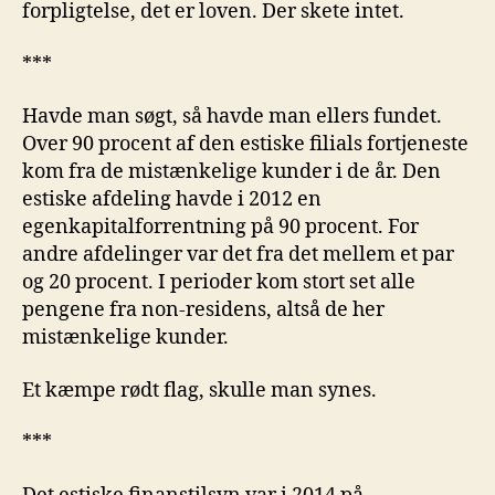
forpligtelse, det er loven. Der skete intet.
***
Havde man søgt, så havde man ellers fundet.
Over 90 procent af den estiske filials fortjeneste
kom fra de mistænkelige kunder i de år. Den
estiske afdeling havde i 2012 en
egenkapitalforrentning på 90 procent. For
andre afdelinger var det fra det mellem et par
og 20 procent. I perioder kom stort set alle
pengene fra non-residens, altså de her
mistænkelige kunder.
Et kæmpe rødt flag, skulle man synes.
***