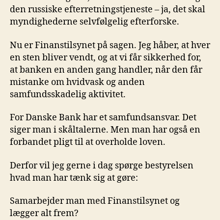
den russiske efterretningstjeneste – ja, det skal
myndighederne selvfølgelig efterforske.
Nu er Finanstilsynet på sagen. Jeg håber, at hver
en sten bliver vendt, og at vi får sikkerhed for,
at banken en anden gang handler, når den får
mistanke om hvidvask og anden
samfundsskadelig aktivitet.
For Danske Bank har et samfundsansvar. Det
siger man i skåltalerne. Men man har også en
forbandet pligt til at overholde loven.
Derfor vil jeg gerne i dag spørge bestyrelsen
hvad man har tænk sig at gøre:
Samarbejder man med Finanstilsynet og
lægger alt frem?